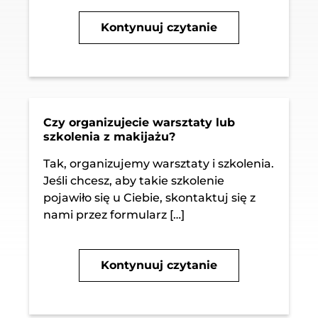
Kontynuuj czytanie
Czy organizujecie warsztaty lub
szkolenia z makijażu?
Tak, organizujemy warsztaty i szkolenia.
Jeśli chcesz, aby takie szkolenie
pojawiło się u Ciebie, skontaktuj się z
nami przez formularz […]
Kontynuuj czytanie