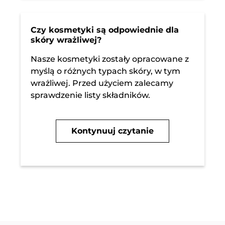
Czy kosmetyki są odpowiednie dla
skóry wrażliwej?
Nasze kosmetyki zostały opracowane z
myślą o różnych typach skóry, w tym
wrażliwej. Przed użyciem zalecamy
sprawdzenie listy składników.
Kontynuuj czytanie