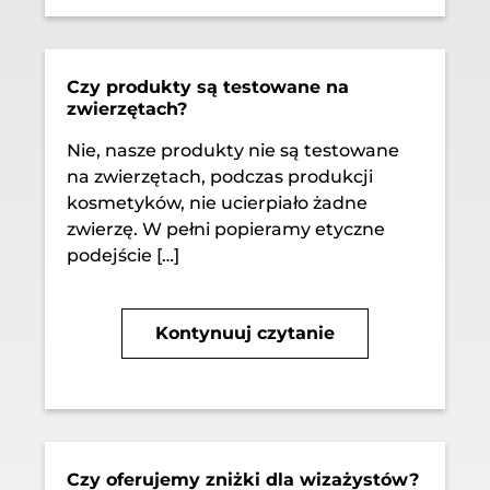
Czy produkty są testowane na
zwierzętach?
Nie, nasze produkty nie są testowane
na zwierzętach, podczas produkcji
kosmetyków, nie ucierpiało żadne
zwierzę. W pełni popieramy etyczne
podejście […]
Kontynuuj czytanie
Czy oferujemy zniżki dla wizażystów?