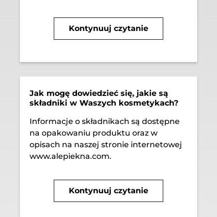
Kontynuuj czytanie
Jak mogę dowiedzieć się, jakie są
składniki w Waszych kosmetykach?
Informacje o składnikach są dostępne
na opakowaniu produktu oraz w
opisach na naszej stronie internetowej
www.alepiekna.com.
Kontynuuj czytanie