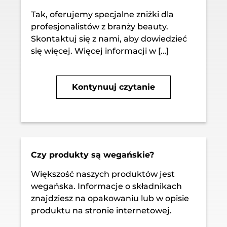
Tak, oferujemy specjalne zniżki dla
profesjonalistów z branży beauty.
Skontaktuj się z nami, aby dowiedzieć
się więcej. Więcej informacji w […]
Kontynuuj czytanie
Czy produkty są wegańskie?
Większość naszych produktów jest
wegańska. Informacje o składnikach
znajdziesz na opakowaniu lub w opisie
produktu na stronie internetowej.