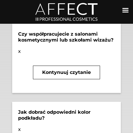
Czy współpracujecie z salonami
kosmetycznymi lub szkołami wizażu?
x
Kontynuuj czytanie
Jak dobrać odpowiedni kolor
podkładu?
x