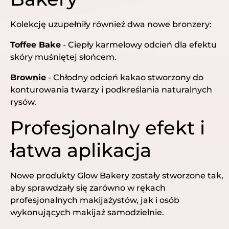
Kolekcję uzupełniły również dwa nowe bronzery:
Toffee Bake
- Ciepły karmelowy odcień dla efektu
skóry muśniętej słońcem.
Brownie
- Chłodny odcień kakao stworzony do
konturowania twarzy i podkreślania naturalnych
rysów.
Profesjonalny efekt i
łatwa aplikacja
Nowe produkty Glow Bakery zostały stworzone tak,
aby sprawdzały się zarówno w rękach
profesjonalnych makijażystów, jak i osób
wykonujących makijaż samodzielnie.