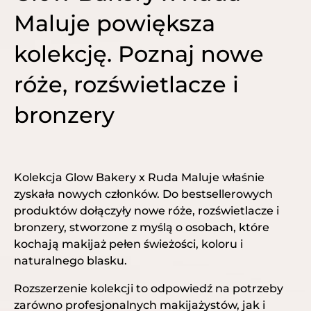
Maluje powiększa
kolekcję. Poznaj nowe
róże, rozświetlacze i
bronzery
Kolekcja Glow Bakery x Ruda Maluje właśnie
zyskała nowych członków. Do bestsellerowych
produktów dołączyły nowe róże, rozświetlacze i
bronzery, stworzone z myślą o osobach, które
kochają makijaż pełen świeżości, koloru i
naturalnego blasku.
Rozszerzenie kolekcji to odpowiedź na potrzeby
zarówno profesjonalnych makijażystów, jak i