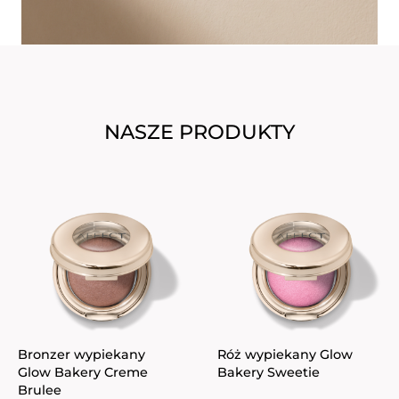
NASZE PRODUKTY
Bronzer wypiekany
Róż wypiekany Glow
Glow Bakery Creme
Bakery Sweetie
Brulee