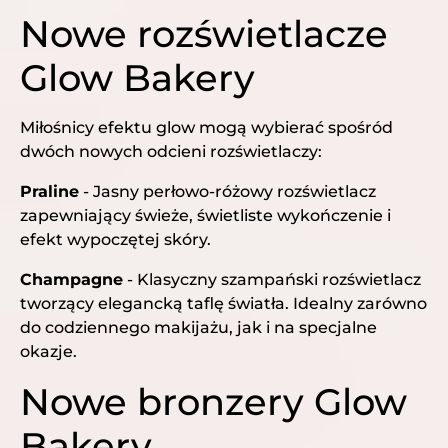
Nowe rozświetlacze
Glow Bakery
Miłośnicy efektu glow mogą wybierać spośród
dwóch nowych odcieni rozświetlaczy:
Praline
- Jasny perłowo-różowy rozświetlacz
zapewniający świeże, świetliste wykończenie i
efekt wypoczętej skóry.
Champagne
- Klasyczny szampański rozświetlacz
tworzący elegancką taflę światła. Idealny zarówno
do codziennego makijażu, jak i na specjalne
okazje.
Nowe bronzery Glow
Bakery