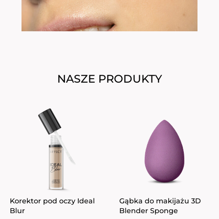
NASZE PRODUKTY
Korektor pod oczy Ideal
Gąbka do makijażu 3D
Blur
Blender Sponge