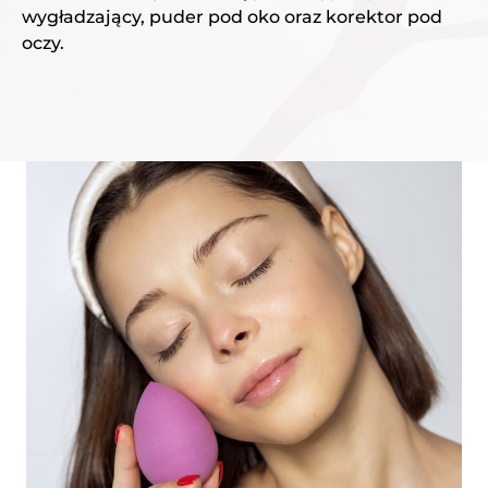
wygładzający, puder pod oko oraz korektor pod
oczy.