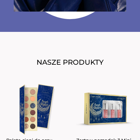
NASZE PRODUKTY