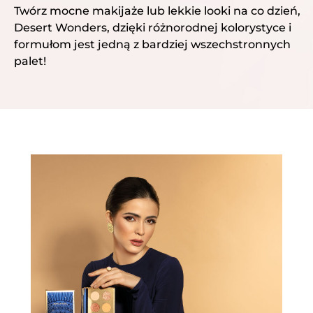
Twórz mocne makijaże lub lekkie looki na co dzień,
Desert Wonders, dzięki różnorodnej kolorystyce i
formułom jest jedną z bardziej wszechstronnych
palet!