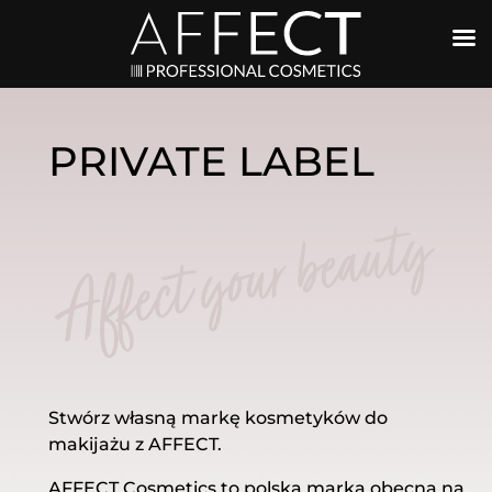
PRIVATE LABEL
Stwórz własną markę kosmetyków do
makijażu z AFFECT.
AFFECT Cosmetics to polska marka obecna na