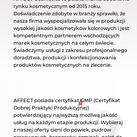
rynku kosmetycznym od 2015 roku.
Doświadczenie zdobyte w branży sprawiło, że
nasza firma wyspecjalizowała się w produkcji
wysokiej jakości kosmetyków kolorowych i jest
kompetentnym partnerem wschodzących
marek kosmetycznych na całym świecie.
Świadczymy usługi z zakresu profesjonalnego
doradztwa, produkcji i konfekcjonowania
produktów kosmetycznych na zlecenie.
AFFECT posiada certyfikat GMP (Certyfikat
Dobrej Praktyki Produkcyjnej)
potwierdzający najwyższą możliwą jakość
usług na każdym etapie produkcji. Wybieraj
z naszej oferty cieni do powiek, pudrów