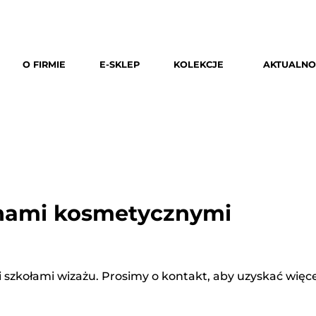
O FIRMIE
E-SKLEP
KOLEKCJE
AKTUALNO
onami kosmetycznymi
szkołami wizażu. Prosimy o kontakt, aby uzyskać więce