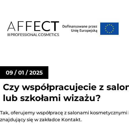
09 / 01 / 2025
Czy współpracujecie z sal
lub szkołami wizażu?
Tak, oferujemy współpracę z salonami kosmetycznymi i 
znajdujący się w zakładce Kontakt.