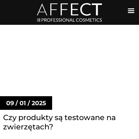
09 / 01 / 2025
Czy produkty są testowane na
zwierzętach?