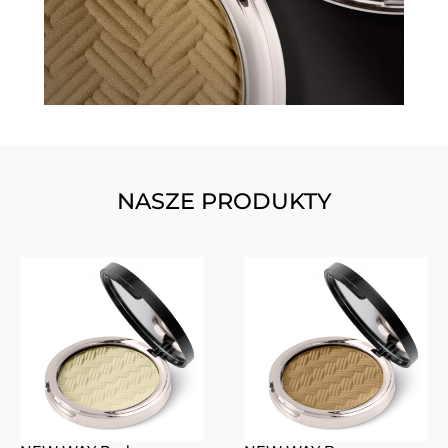
NASZE PRODUKTY