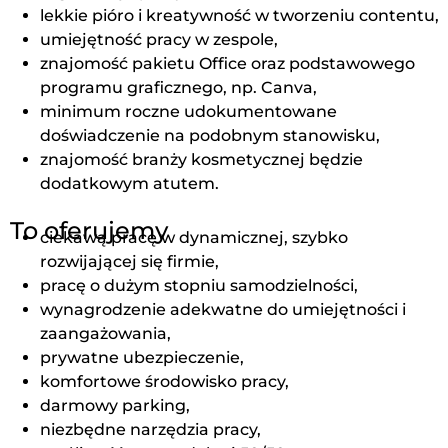
lekkie pióro i kreatywność w tworzeniu contentu,
umiejętność pracy w zespole,
znajomość pakietu Office oraz podstawowego
programu graficznego, np. Canva,
minimum roczne udokumentowane
doświadczenie na podobnym stanowisku,
znajomość branży kosmetycznej będzie
dodatkowym atutem.
To oferujemy
ciekawą pracę w dynamicznej, szybko
rozwijającej się firmie,
pracę o dużym stopniu samodzielności,
wynagrodzenie adekwatne do umiejętności i
zaangażowania,
prywatne ubezpieczenie,
komfortowe środowisko pracy,
darmowy parking,
niezbędne narzędzia pracy,