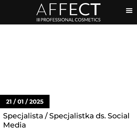
21 / 01 / 2025
Specjalista / Specjalistka ds. Social
Media