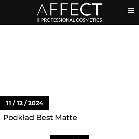
11 / 12 / 2024
Podkład Best Matte