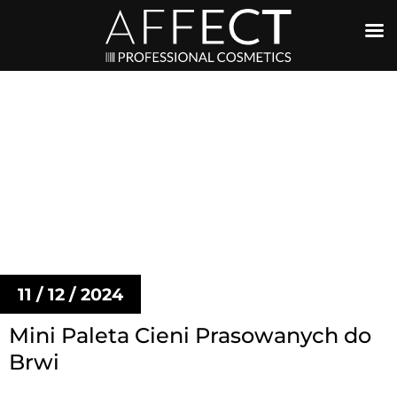
11 / 12 / 2024
Mini Paleta Cieni Prasowanych do
Brwi