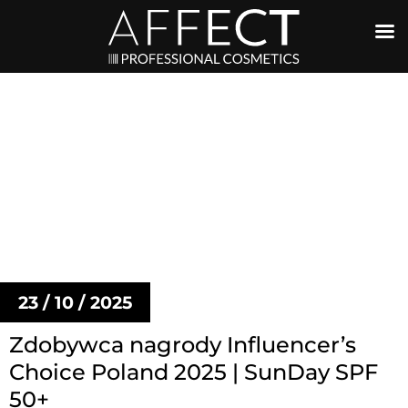
23 / 10 / 2025
Zdobywca nagrody Influencer’s
Choice Poland 2025 | SunDay SPF
50+