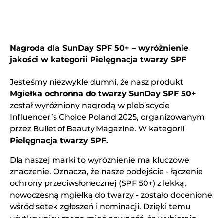
Nagroda dla SunDay SPF 50+ – wyróżnienie
jakości w kategorii Pielęgnacja twarzy SPF
Jesteśmy niezwykle dumni, że nasz produkt
Mgiełka ochronna do twarzy SunDay SPF 50+
został wyróżniony nagrodą w plebiscycie
Influencer’s Choice Poland 2025, organizowanym
przez Bullet of Beauty Magazine. W kategorii
Pielęgnacja twarzy SPF.
Dla naszej marki to wyróżnienie ma kluczowe
znaczenie. Oznacza, że nasze podejście - łączenie
ochrony przeciwsłonecznej (SPF 50+) z lekką,
nowoczesną mgiełką do twarzy - zostało docenione
wśród setek zgłoszeń i nominacji. Dzięki temu