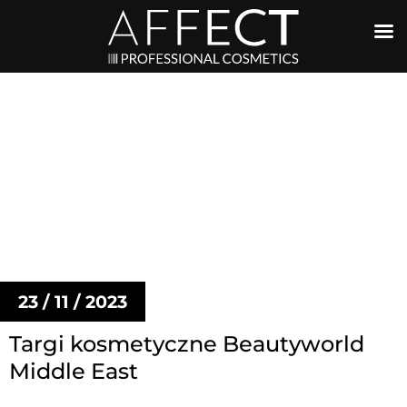
23 / 11 / 2023
Targi kosmetyczne Beautyworld
Middle East