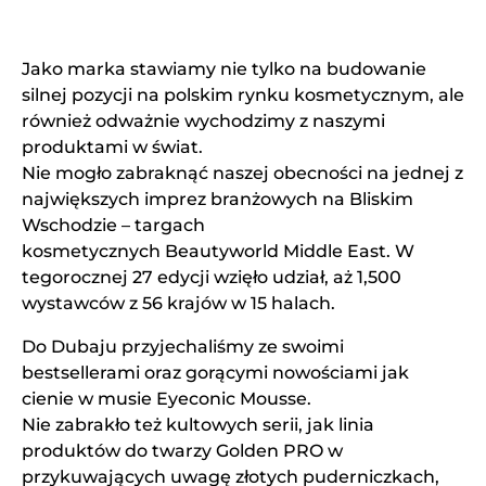
Jako marka stawiamy nie tylko na budowanie
silnej pozycji na polskim rynku kosmetycznym, ale
również odważnie wychodzimy z naszymi
produktami w świat.
Nie mogło zabraknąć naszej obecności na jednej z
największych imprez branżowych na Bliskim
Wschodzie – targach
kosmetycznych
Beautyworld Middle East
. W
tegorocznej 27 edycji wzięło udział, aż 1,500
wystawców z 56 krajów w 15 halach.
Do Dubaju przyjechaliśmy ze swoimi
bestsellerami oraz gorącymi nowościami jak
cienie w musie Eyeconic Mousse.
Nie zabrakło też kultowych serii, jak linia
produktów do twarzy Golden PRO w
przykuwających uwagę złotych puderniczkach,