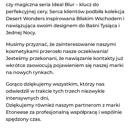
czy magiczna seria Ideal Blur – klucz do
perfekcyjnej cery. Serca klientów podbiła kolekcja
Desert Wonders inspirowana Bliskim Wschodem i
nawiązująca swoim designem do Baśni Tysiąca i
Jednej Nocy.
Musimy przyznać, że zainteresowanie naszymi
kosmetykami przerosło nasze oczekiwania!
Jesteśmy przekonani, że nawiązanie kontakty już
wkrótce zaowocują pojawieniem się naszej marki
na nowych rynkach.
Gorąco dziękujemy wszystkim, którzy nas
odwiedzili w trakcie tych trzech niezwykle
intensywnych dni,
Dziękujemy również naszym partnerom z marki
Etoneese za profesjonalną współpracę i wspólnie
spędzony czas.