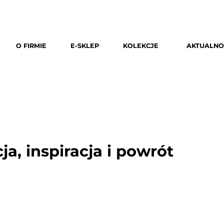
O FIRMIE
E-SKLEP
KOLEKCJE
AKTUALNO
, inspiracja i powrót