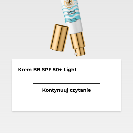
Krem BB SPF 50+ Light
Kontynuuj czytanie