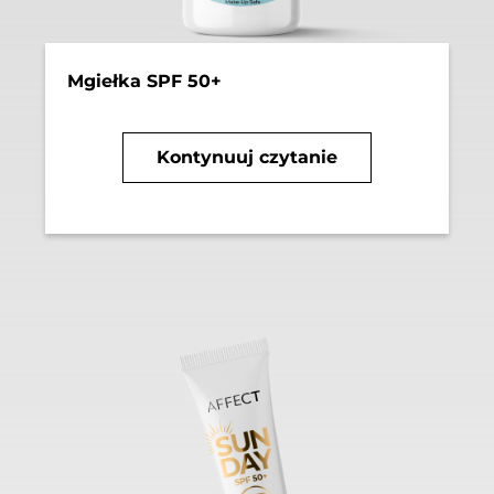
Mgiełka SPF 50+
Kontynuuj czytanie