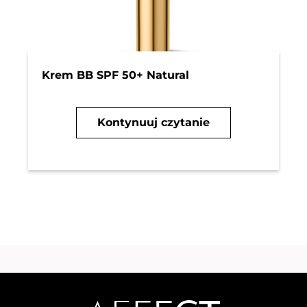
Krem BB SPF 50+ Natural
Kontynuuj czytanie