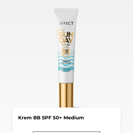
Krem BB SPF 50+ Medium